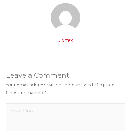
Cortex
Leave a Comment
Your email address will not be published.
Required
fields are marked
*
Type
here..