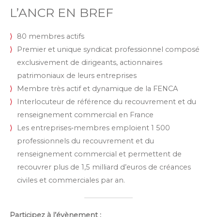
L’ANCR EN BREF
80 membres actifs
Premier et unique syndicat professionnel composé
exclusivement de dirigeants, actionnaires
patrimoniaux de leurs entreprises
Membre très actif et dynamique de la FENCA
Interlocuteur de référence du recouvrement et du
renseignement commercial en France
Les entreprises‐membres emploient 1 500
professionnels du recouvrement et du
renseignement commercial et permettent de
recouvrer plus de 1,5 milliard d’euros de créances
civiles et commerciales par an.
Participez à l’évènement :