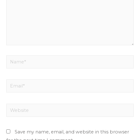
Name*
Email*
Website
Save my name, email, and website in this browser