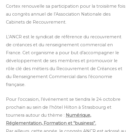
Cortex renouvelle sa participation pour la troisième fois
au congrès annuel de l’Association Nationale des
Cabinets de Recouvrement.
L’ANCR est le syndicat de référence du recouvrement
de créances et du renseignement commercial en
France. Cet organisme a pour but d’accompagner le
développement de ses membres et promouvoir le
rôle clé des métiers du Recouvrement de Créances et
du Renseignement Commercial dans l’économie
française.
Pour l’occasion, l’événement se tiendra le 24 octobre
prochain au sein de l’hôtel Hilton à Strasbourg et
tournera autour du thème :
Numérique,
Réglementation, Formation et “business”.
Par ailleurs, cette année, le congrès ANCR est adossé au