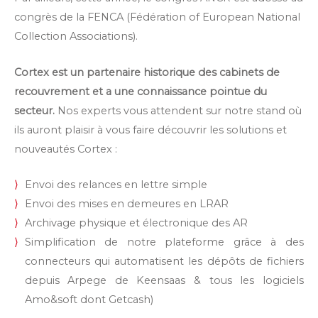
congrès de la FENCA (Fédération of European National
Collection Associations).
Cortex est un partenaire historique des cabinets de
recouvrement et a une connaissance pointue du
secteur.
Nos experts vous attendent sur notre stand où
ils auront plaisir à vous faire découvrir les solutions et
nouveautés Cortex :
Envoi des relances en lettre simple
Envoi des mises en demeures en LRAR
Archivage physique et électronique des AR
Simplification de notre plateforme grâce à des
connecteurs qui automatisent les dépôts de fichiers
depuis Arpege de Keensaas & tous les logiciels
Amo&soft dont Getcash)