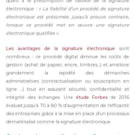
quant à la présomption de fiabilité de la signature
électronique :
« La fiabilité d’un procédé de signature
électronique est présumée, jusqu’à preuve contraire,
lorsque ce procédé met en œuvre une signature
électronique qualifiée ».
Les avantages de la signature électronique
sont
nombreux : ce procédé digital diminue les coûts de
gestion (achat de papier, encre, timbres…) et améliore
grandement la rapidité des démarches
administratives (contractualisation ou souscription en
ligne …) tout en assurant sécurité, confidentialité et
intégrité des échanges. Une
étude Forbes
de 2016
évaluait jusqu’à 70 à 80 % d’augmentation de l’efficacité
des entreprises grâce à la mise en place d’un processus
dématérialisé comme la signature électronique.