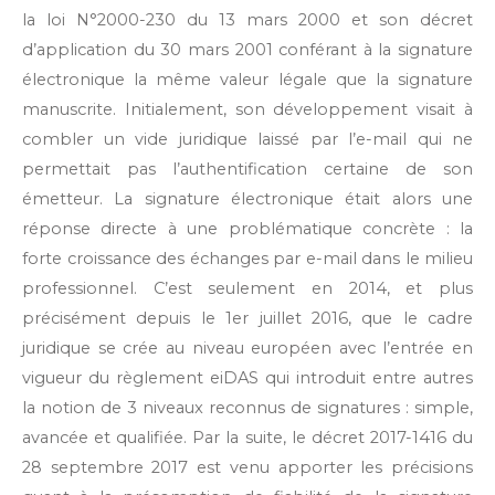
la loi N°2000-230 du 13 mars 2000 et son décret
d’application du 30 mars 2001 conférant à la signature
électronique la même valeur légale que la signature
manuscrite. Initialement, son développement visait à
combler un vide juridique laissé par l’e-mail qui ne
permettait pas l’authentification certaine de son
émetteur. La signature électronique était alors une
réponse directe à une problématique concrète : la
forte croissance des échanges par e-mail dans le milieu
professionnel. C’est seulement en 2014, et plus
précisément depuis le 1er juillet 2016, que le cadre
juridique se crée au niveau européen avec l’entrée en
vigueur du règlement eiDAS qui introduit entre autres
la notion de 3 niveaux reconnus de signatures : simple,
avancée et qualifiée. Par la suite, le décret 2017-1416 du
28 septembre 2017 est venu apporter les précisions