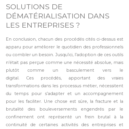
SOLUTIONS DE
DÉMATÉRIALISATION DANS
LES ENTREPRISES ?
En conclusion, chacun des procédés cités ci-dessus est
apparu pour améliorer le quotidien des professionnels
ou combler un besoin. Jusqu’ici, l’adoption de ces outils
n’était pas perçue comme une nécessité absolue, mais
plutôt comme un basculement vers le
digital. Ces procédés, apportant des vraies
transformations dans les processus métier, nécessitent
du temps pour s’adapter et un accompagnement
pour les faciliter. Une chose est sûre, la fracture et la
brutalité des bouleversements engendrés par le
confinement ont représenté un frein brutal à la
continuité de certaines activités des entreprises et