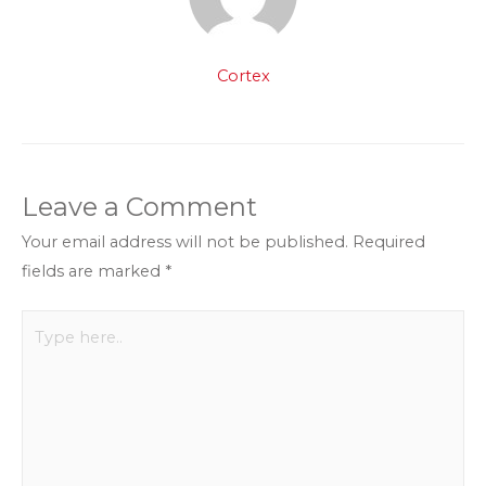
Cortex
Leave a Comment
Your email address will not be published.
Required
fields are marked
*
Type
here..