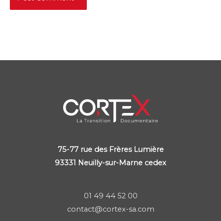
75-77 rue des Frères Lumière
93331 Neuilly-sur-Marne cedex
01 49 44 52 00
contact@cortex-sa.com