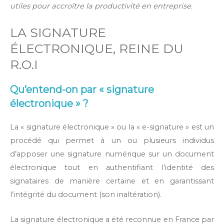
utiles pour accroître la productivité en entreprise.
LA SIGNATURE
ÉLECTRONIQUE, REINE DU
R.O.I
Qu’entend-on par « signature
électronique » ?
La « signature électronique » ou la « e-signature » est un
procédé qui permet à un ou plusieurs individus
d’apposer une signature numérique sur un document
électronique tout en authentifiant l’identité des
signataires de manière certaine et en garantissant
l’intégrité du document (son inaltération).
La signature électronique a été reconnue en France par