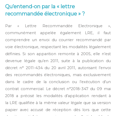
Qu’entend-on par la « lettre
recommandée électronique » ?
Par « Lettre Recommandée Electronique »,
communément appelée également LRE, il faut
comprendre un envoi du courrier recommandé par
voie électronique, respectant les modalités légalement
définies. Si son apparition remonte à 2005, elle n’est
devenue légale qu’en 2011, suite à la publication du
décret n° 2011-434 du 20 avril 2011, autorisant l’envoi
des recommandés électroniques, mais exclusivement
dans le cadre de la conclusion ou l’exécution d’un
contrat commercial. Le décret n°2018-347 du 09 mai
2018 a précisé les modalités d’application rendant à
la LRE qualifiée à la même valeur légale que sa version
papier avec accusé de réception dès lors que cette