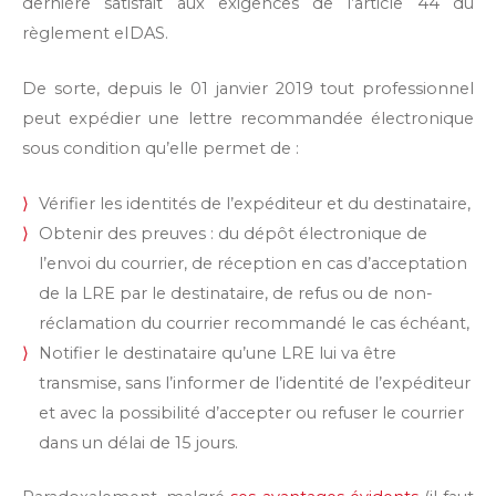
dernière satisfait aux exigences de l’article 44 du
règlement eIDAS.
De sorte, depuis le 01 janvier 2019 tout professionnel
peut expédier une lettre recommandée électronique
sous condition qu’elle permet de :
Vérifier les identités de l’expéditeur et du destinataire,
Obtenir des preuves : du dépôt électronique de
l’envoi du courrier, de réception en cas d’acceptation
de la LRE par le destinataire, de refus ou de non-
réclamation du courrier recommandé le cas échéant,
Notifier le destinataire qu’une LRE lui va être
transmise, sans l’informer de l’identité de l’expéditeur
et avec la possibilité d’accepter ou refuser le courrier
dans un délai de 15 jours.