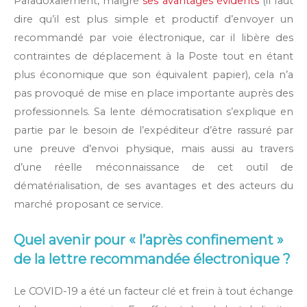
Paradoxalement, malgré
ses avantages évidents
(il faut
dire qu’il est plus simple et productif d’envoyer un
recommandé par voie électronique, car il libère des
contraintes de déplacement à la Poste tout en étant
plus économique que son équivalent papier), cela n’a
pas provoqué de mise en place importante auprès des
professionnels. Sa lente démocratisation s’explique en
partie par le besoin de l’expéditeur d’être rassuré par
une preuve d’envoi physique, mais aussi au travers
d’une réelle méconnaissance de cet outil de
dématérialisation, de ses avantages et des acteurs du
marché proposant ce service.
Quel avenir pour « l’après confinement »
de la lettre recommandée électronique ?
Le COVID-19 a été un facteur clé et frein à tout échange