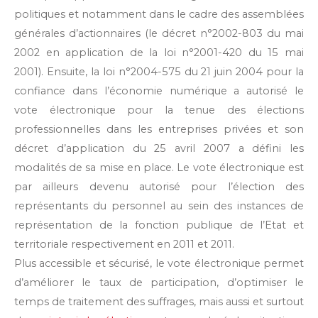
politiques et notamment dans le cadre des assemblées
générales d’actionnaires (le décret n°2002-803 du mai
2002 en application de la loi n°2001-420 du 15 mai
2001). Ensuite, la loi n°2004-575 du 21 juin 2004 pour la
confiance dans l’économie numérique a autorisé le
vote électronique pour la tenue des élections
professionnelles dans les entreprises privées et son
décret d’application du 25 avril 2007 a défini les
modalités de sa mise en place. Le vote électronique est
par ailleurs devenu autorisé pour l’élection des
représentants du personnel au sein des instances de
représentation de la fonction publique de l’Etat et
territoriale respectivement en 2011 et 2011.
Plus accessible et sécurisé, le vote électronique permet
d’améliorer le taux de participation, d’optimiser le
temps de traitement des suffrages, mais aussi et surtout