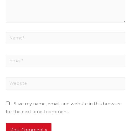
Name*
Email*
Website
Save my name, email, and website in this browser
for the next time I comment.