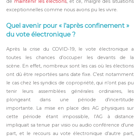
de
maintenir les élections
, et ce, malgré des situations
exceptionnelles comme nous avons pu les vivre.
Quel avenir pour « l’après confinement »
du vote électronique ?
Après la crise du COVID-19, le vote électronique a
toutes les chances d’occuper les devants de la
scène. En effet, nombreux sont les cas où les élections
ont dû être reportées sans date fixe. C’est notamment
le cas chez les syndics de copropriété, qui n’ont pas pu
tenir leurs assemblées générales ordinaires, les
plongeant dans une période d’incertitude
importante. La mise en place des AG physiques sur
cette période étant impossible, l’AG à distance
impliquait sa tenue par visio ou audio conférence d’une
part, et le recours au vote électronique d’autre part,