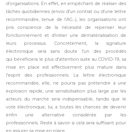
d’organisations. En effet, en empêchant de réaliser des
tâches quotidiennes (envoi d’un contrat ou d’une lettre
recommandée, tenue de l’AG…), les organisations ont
pris conscience de la nécessité de repenser leur
fonctionnement et d’initier une dématérialisation de
leurs processus. Concrètement, la signature
électronique sera sans doute l’un des procédés
qui bénéficiera le plus d’attention suite au COVID-19, sa
mise en place est effectivement plus mature dans
l’esprit des professionnels. La lettre électronique
recommandée, elle, ne pourra pas prétendre à une
explosion rapide, une sensibilisation plus large par les
acteurs du marché sera indispensable, tandis que le
vote électronique, lui, a toutes les chances de devenir
enfin une alternative considérée par les
professionnels. Reste à savoir si cela sera suffisant pour
en assurer sa mise en place.