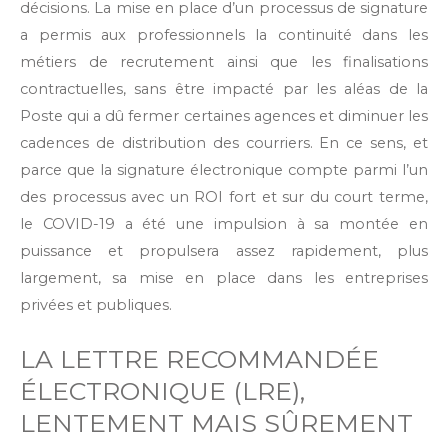
décisions. La mise en place d’un processus de signature
a permis aux professionnels la continuité dans les
métiers de recrutement ainsi que les finalisations
contractuelles, sans être impacté par les aléas de la
Poste qui a dû fermer certaines agences et diminuer les
cadences de distribution des courriers. En ce sens, et
parce que la signature électronique compte parmi l’un
des processus avec un ROI fort et sur du court terme,
le COVID-19 a été une impulsion à sa montée en
puissance et propulsera assez rapidement, plus
largement, sa mise en place dans les entreprises
privées et publiques.
LA LETTRE RECOMMANDÉE
ÉLECTRONIQUE (LRE),
LENTEMENT MAIS SÛREMENT