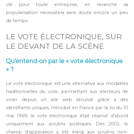
clé pour toute entreprise, en revanche sa
popularisation nécessitera sans doute encore un peu
de temps.
LE VOTE ÉLECTRONIQUE, SUR
LE DEVANT DE LA SCÈNE
Qu’entend-on par le « vote électronique
» ?
Le vote électronique est une alternative aux modalités
traditionnelles du vote, permettant aux électeurs de
voter depuis un site web sécurisé grâce à des
identifiants uniques. Introduit en France par la loi du 10
mai 1969, le vote électronique était réservé d’abord
uniquement aux scrutins politiques. Dès 2002, le
champ d’application a été élargi aux scrutins non-