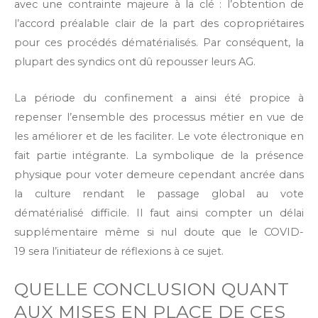
avec une contrainte majeure à la clé : l’obtention de
l’accord préalable clair de la part des copropriétaires
pour ces procédés dématérialisés. Par conséquent, la
plupart des syndics ont dû repousser leurs AG.
La période du confinement a ainsi été propice à
repenser l’ensemble des processus métier en vue de
les améliorer et de les faciliter. Le vote électronique en
fait partie intégrante. La symbolique de la présence
physique pour voter demeure cependant ancrée dans
la culture rendant le passage global au vote
dématérialisé difficile. Il faut ainsi compter un délai
supplémentaire même si nul doute que le COVID-
19 sera l’initiateur de réflexions à ce sujet.
QUELLE CONCLUSION QUANT
AUX MISES EN PLACE DE CES