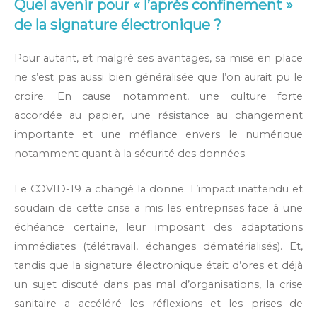
Quel avenir pour « l’après confinement »
de la signature électronique ?
Pour autant, et malgré ses avantages, sa mise en place
ne s’est pas aussi bien généralisée que l’on aurait pu le
croire. En cause notamment, une culture forte
accordée au papier, une résistance au changement
importante et une méfiance envers le numérique
notamment quant à la sécurité des données.
Le COVID-19 a changé la donne. L’impact inattendu et
soudain de cette crise a mis les entreprises face à une
échéance certaine, leur imposant des adaptations
immédiates (télétravail, échanges dématérialisés). Et,
tandis que la signature électronique était d’ores et déjà
un sujet discuté dans pas mal d’organisations, la crise
sanitaire a accéléré les réflexions et les prises de